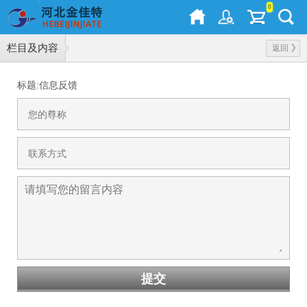
0
栏目及内容
返回
标题:信息反馈