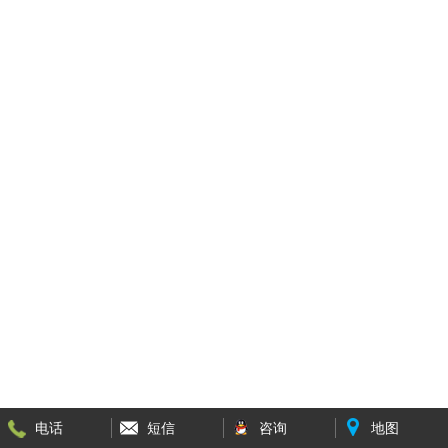
电话
短信
咨询
地图