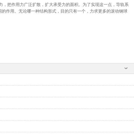
力，把作用力广泛扩散，扩大承受力的面积。为了实现这一点，导轨系
同的作用。无论哪一种结构形式，目的只有一个，力求更多的滚动钢球